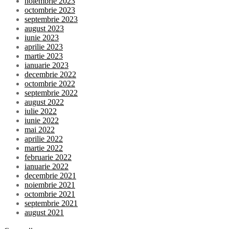
noiembrie 2023
octombrie 2023
septembrie 2023
august 2023
iunie 2023
aprilie 2023
martie 2023
ianuarie 2023
decembrie 2022
octombrie 2022
septembrie 2022
august 2022
iulie 2022
iunie 2022
mai 2022
aprilie 2022
martie 2022
februarie 2022
ianuarie 2022
decembrie 2021
noiembrie 2021
octombrie 2021
septembrie 2021
august 2021