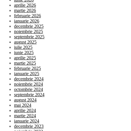
aprilie 2026
martie 2026
februarie 2026
ianuarie 2026
decembrie 2025
noiembrie 2025
septembrie 2025
august 2025
iulie 2025
iunie 2025
aprilie 2025
martie 2025
februarie 2025
ianuarie 2025
decembrie 2024
noiembrie 2024
octombrie 2024
septembrie 2024
august 2024
mai 2024
aprilie 2024
martie 2024
ianuarie 2024
decembrie 2023