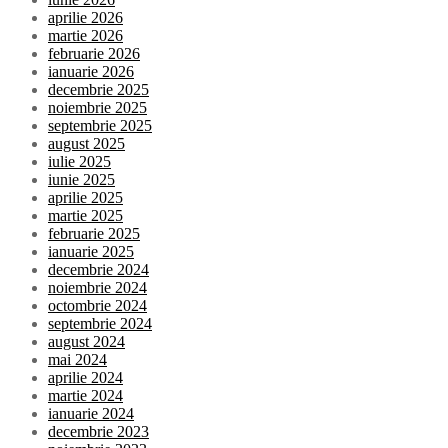
aprilie 2026
martie 2026
februarie 2026
ianuarie 2026
decembrie 2025
noiembrie 2025
septembrie 2025
august 2025
iulie 2025
iunie 2025
aprilie 2025
martie 2025
februarie 2025
ianuarie 2025
decembrie 2024
noiembrie 2024
octombrie 2024
septembrie 2024
august 2024
mai 2024
aprilie 2024
martie 2024
ianuarie 2024
decembrie 2023