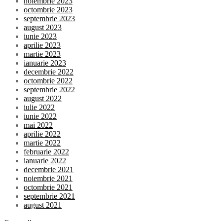
noiembrie 2023
octombrie 2023
septembrie 2023
august 2023
iunie 2023
aprilie 2023
martie 2023
ianuarie 2023
decembrie 2022
octombrie 2022
septembrie 2022
august 2022
iulie 2022
iunie 2022
mai 2022
aprilie 2022
martie 2022
februarie 2022
ianuarie 2022
decembrie 2021
noiembrie 2021
octombrie 2021
septembrie 2021
august 2021