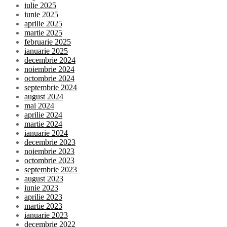
iulie 2025
iunie 2025
aprilie 2025
martie 2025
februarie 2025
ianuarie 2025
decembrie 2024
noiembrie 2024
octombrie 2024
septembrie 2024
august 2024
mai 2024
aprilie 2024
martie 2024
ianuarie 2024
decembrie 2023
noiembrie 2023
octombrie 2023
septembrie 2023
august 2023
iunie 2023
aprilie 2023
martie 2023
ianuarie 2023
decembrie 2022