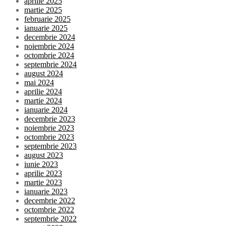
aprilie 2025
martie 2025
februarie 2025
ianuarie 2025
decembrie 2024
noiembrie 2024
octombrie 2024
septembrie 2024
august 2024
mai 2024
aprilie 2024
martie 2024
ianuarie 2024
decembrie 2023
noiembrie 2023
octombrie 2023
septembrie 2023
august 2023
iunie 2023
aprilie 2023
martie 2023
ianuarie 2023
decembrie 2022
octombrie 2022
septembrie 2022