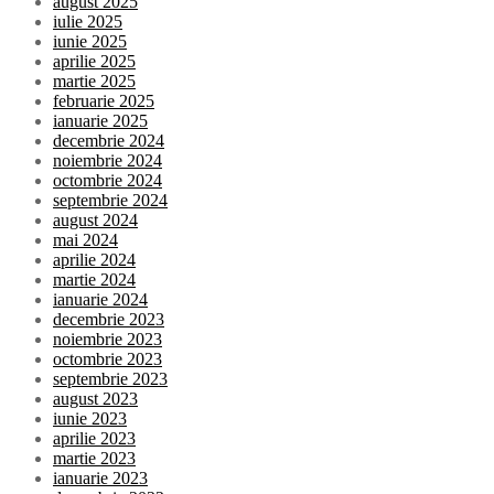
august 2025
iulie 2025
iunie 2025
aprilie 2025
martie 2025
februarie 2025
ianuarie 2025
decembrie 2024
noiembrie 2024
octombrie 2024
septembrie 2024
august 2024
mai 2024
aprilie 2024
martie 2024
ianuarie 2024
decembrie 2023
noiembrie 2023
octombrie 2023
septembrie 2023
august 2023
iunie 2023
aprilie 2023
martie 2023
ianuarie 2023