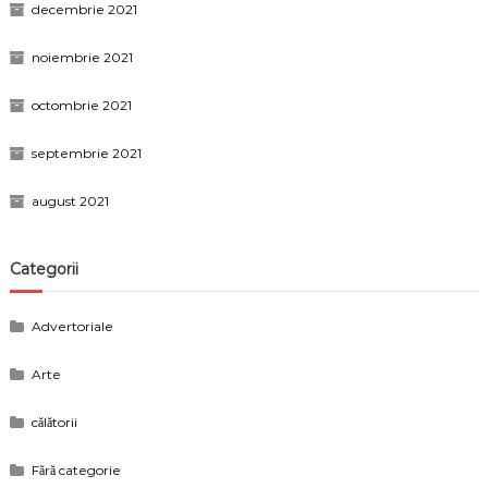
decembrie 2021
noiembrie 2021
octombrie 2021
septembrie 2021
august 2021
Categorii
Advertoriale
Arte
călătorii
Fără categorie