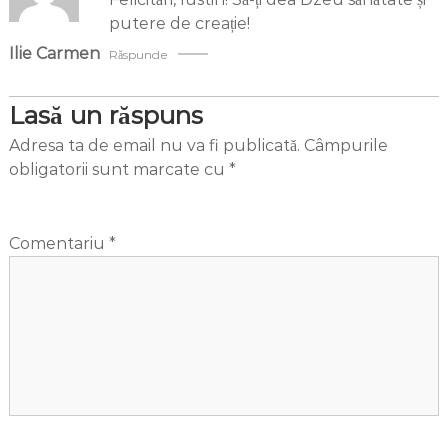
putere de creație!
Ilie Carmen
Răspunde
Lasă un răspuns
Adresa ta de email nu va fi publicată.
Câmpurile
obligatorii sunt marcate cu
*
Comentariu
*