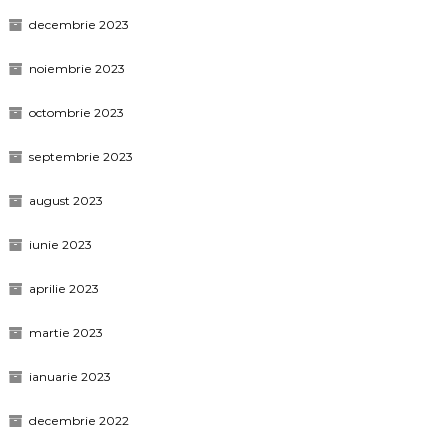
decembrie 2023
noiembrie 2023
octombrie 2023
septembrie 2023
august 2023
iunie 2023
aprilie 2023
martie 2023
ianuarie 2023
decembrie 2022