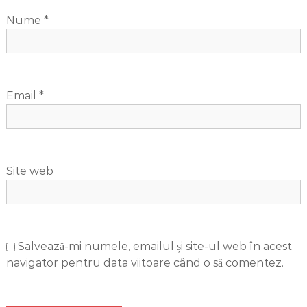
Nume
*
Email
*
Site web
Salvează-mi numele, emailul și site-ul web în acest
navigator pentru data viitoare când o să comentez.