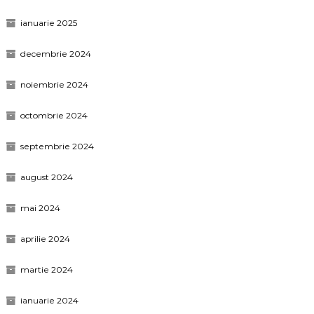
ianuarie 2025
decembrie 2024
noiembrie 2024
octombrie 2024
septembrie 2024
august 2024
mai 2024
aprilie 2024
martie 2024
ianuarie 2024