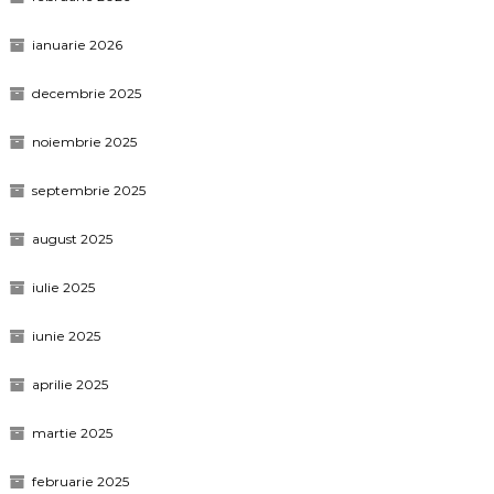
ianuarie 2026
decembrie 2025
noiembrie 2025
septembrie 2025
august 2025
iulie 2025
iunie 2025
aprilie 2025
martie 2025
februarie 2025