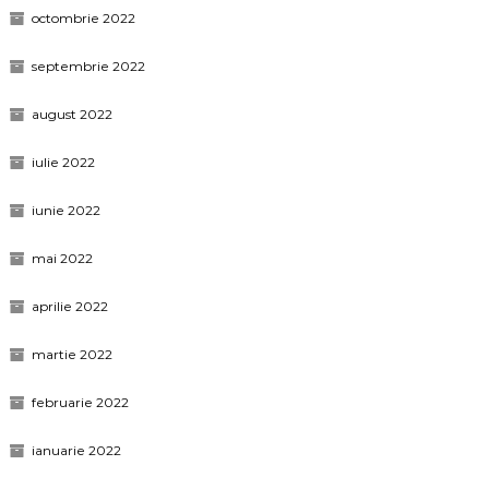
octombrie 2022
septembrie 2022
august 2022
iulie 2022
iunie 2022
mai 2022
aprilie 2022
martie 2022
februarie 2022
ianuarie 2022