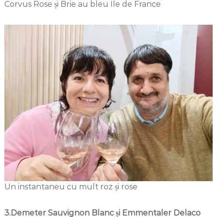
Corvus Rose și Brie au bleu Ile de France
Un instantaneu cu mult roz și rose
3.Demeter Sauvignon Blanc și Emmentaler Delaco