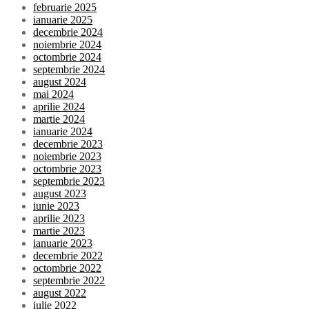
februarie 2025
ianuarie 2025
decembrie 2024
noiembrie 2024
octombrie 2024
septembrie 2024
august 2024
mai 2024
aprilie 2024
martie 2024
ianuarie 2024
decembrie 2023
noiembrie 2023
octombrie 2023
septembrie 2023
august 2023
iunie 2023
aprilie 2023
martie 2023
ianuarie 2023
decembrie 2022
octombrie 2022
septembrie 2022
august 2022
iulie 2022