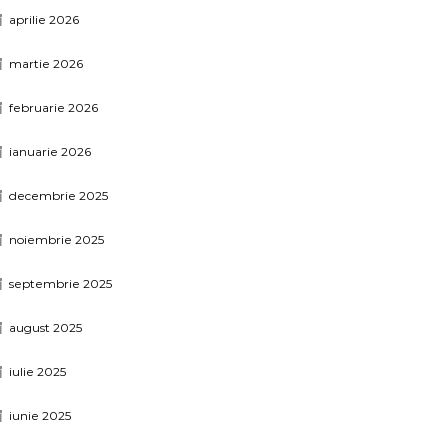
aprilie 2026
martie 2026
februarie 2026
ianuarie 2026
decembrie 2025
noiembrie 2025
septembrie 2025
august 2025
iulie 2025
iunie 2025