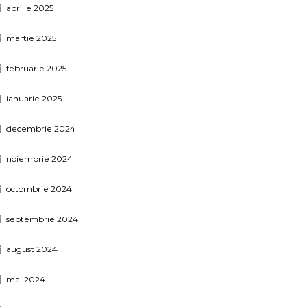
aprilie 2025
martie 2025
februarie 2025
ianuarie 2025
decembrie 2024
noiembrie 2024
octombrie 2024
septembrie 2024
august 2024
mai 2024