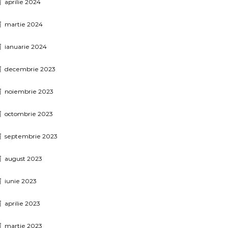
aprilie 2024
martie 2024
ianuarie 2024
decembrie 2023
noiembrie 2023
octombrie 2023
septembrie 2023
august 2023
iunie 2023
aprilie 2023
martie 2023