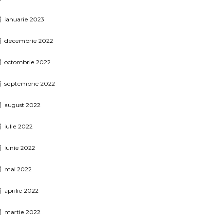
ianuarie 2023
decembrie 2022
octombrie 2022
septembrie 2022
august 2022
iulie 2022
iunie 2022
mai 2022
aprilie 2022
martie 2022