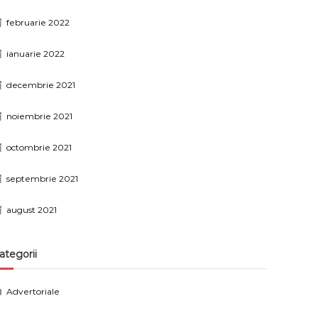
februarie 2022
ianuarie 2022
decembrie 2021
noiembrie 2021
octombrie 2021
septembrie 2021
august 2021
ategorii
Advertoriale