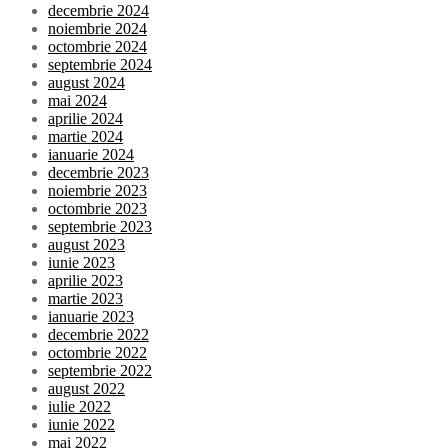
decembrie 2024
noiembrie 2024
octombrie 2024
septembrie 2024
august 2024
mai 2024
aprilie 2024
martie 2024
ianuarie 2024
decembrie 2023
noiembrie 2023
octombrie 2023
septembrie 2023
august 2023
iunie 2023
aprilie 2023
martie 2023
ianuarie 2023
decembrie 2022
octombrie 2022
septembrie 2022
august 2022
iulie 2022
iunie 2022
mai 2022