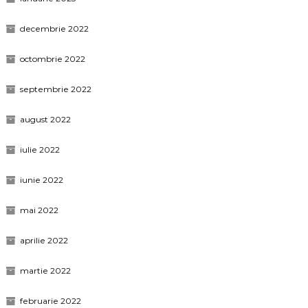
decembrie 2022
octombrie 2022
septembrie 2022
august 2022
iulie 2022
iunie 2022
mai 2022
aprilie 2022
martie 2022
februarie 2022