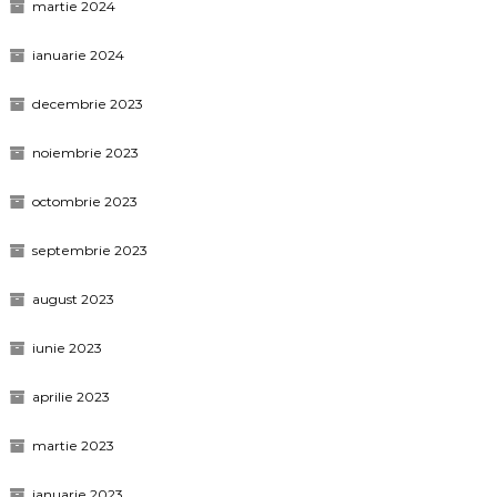
martie 2024
ianuarie 2024
decembrie 2023
noiembrie 2023
octombrie 2023
septembrie 2023
august 2023
iunie 2023
aprilie 2023
martie 2023
ianuarie 2023