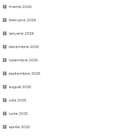
martie 2026
februarie 2026
ianuarie 2026
decembrie 2025
noiembrie 2025
septembrie 2025
august 2025
iulie 2025
iunie 2025
aprilie 2025