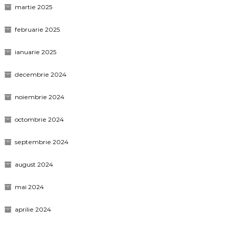
martie 2025
februarie 2025
ianuarie 2025
decembrie 2024
noiembrie 2024
octombrie 2024
septembrie 2024
august 2024
mai 2024
aprilie 2024