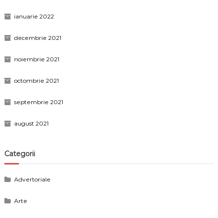
ianuarie 2022
decembrie 2021
noiembrie 2021
octombrie 2021
septembrie 2021
august 2021
Categorii
Advertoriale
Arte