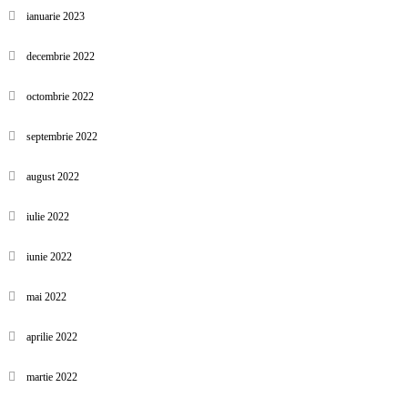
ianuarie 2023
decembrie 2022
octombrie 2022
septembrie 2022
august 2022
iulie 2022
iunie 2022
mai 2022
aprilie 2022
martie 2022