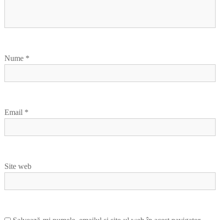
Nume
*
Email
*
Site web