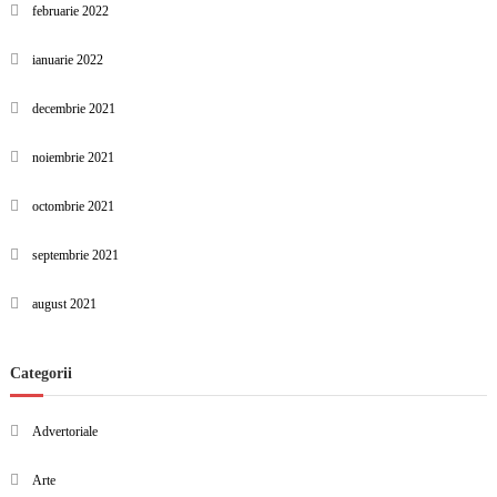
februarie 2022
ianuarie 2022
decembrie 2021
noiembrie 2021
octombrie 2021
septembrie 2021
august 2021
Categorii
Advertoriale
Arte