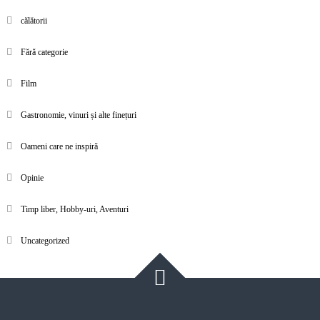
călătorii
Fără categorie
Film
Gastronomie, vinuri și alte finețuri
Oameni care ne inspiră
Opinie
Timp liber, Hobby-uri, Aventuri
Uncategorized