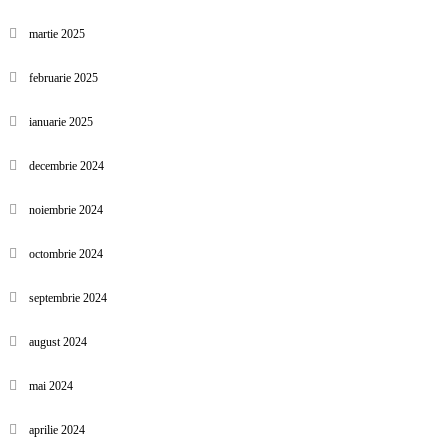
martie 2025
februarie 2025
ianuarie 2025
decembrie 2024
noiembrie 2024
octombrie 2024
septembrie 2024
august 2024
mai 2024
aprilie 2024