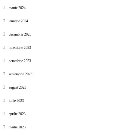
martie 2024
ianuarie 2024
decembrie 2023
noiembrie 2023
octombrie 2023
septembrie 2023
august 2023
iunie 2023
aprilie 2023
martie 2023