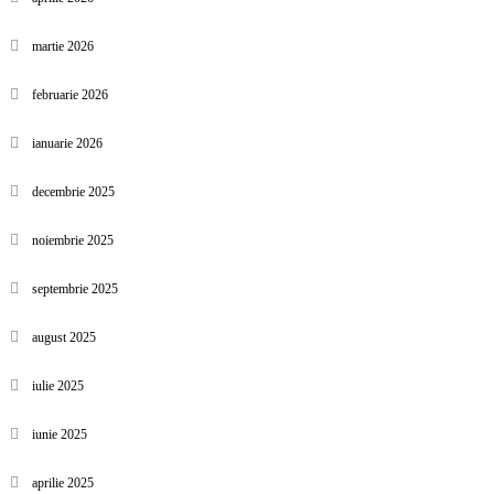
martie 2026
februarie 2026
ianuarie 2026
decembrie 2025
noiembrie 2025
septembrie 2025
august 2025
iulie 2025
iunie 2025
aprilie 2025