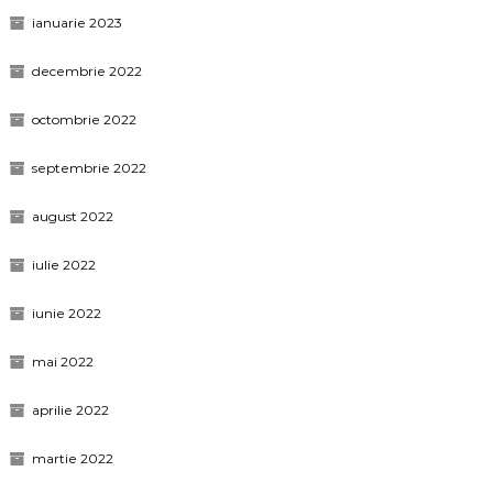
ianuarie 2023
decembrie 2022
octombrie 2022
septembrie 2022
august 2022
iulie 2022
iunie 2022
mai 2022
aprilie 2022
martie 2022