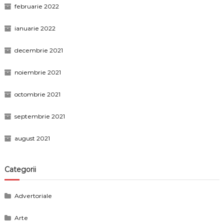
februarie 2022
ianuarie 2022
decembrie 2021
noiembrie 2021
octombrie 2021
septembrie 2021
august 2021
Categorii
Advertoriale
Arte