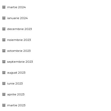
martie 2024
ianuarie 2024
decembrie 2023
noiembrie 2023
octombrie 2023
septembrie 2023
august 2023
iunie 2023
aprilie 2023
martie 2023