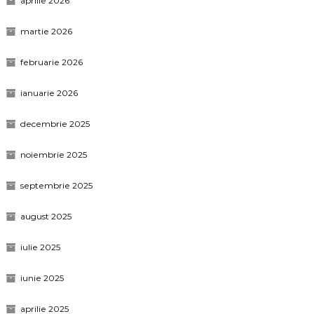
aprilie 2026
martie 2026
februarie 2026
ianuarie 2026
decembrie 2025
noiembrie 2025
septembrie 2025
august 2025
iulie 2025
iunie 2025
aprilie 2025