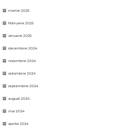
martie 2025
februarie 2025
ianuarie 2025
decembrie 2024
noiembrie 2024
octombrie 2024
septembrie 2024
august 2024
mai 2024
aprilie 2024