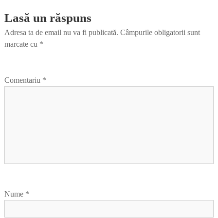
Lasă un răspuns
Adresa ta de email nu va fi publicată.
Câmpurile obligatorii sunt
marcate cu
*
Comentariu
*
Nume
*