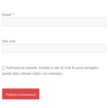
Email
*
Site web
Salvează-mi numele, emailul și site-ul web în acest navigator
pentru data viitoare când o să comentez.