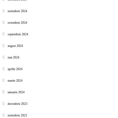
noiembrie 2024
octombrie 2024
septembrie 2024
august 2024
mai 2024
aprilie 2024
martie 2024
ianuarie 2024
decembrie 2023
noiembrie 2023