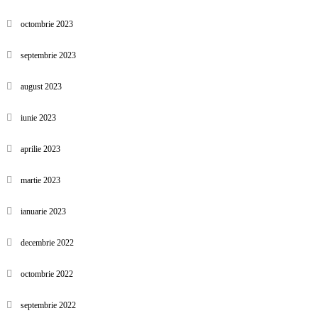
octombrie 2023
septembrie 2023
august 2023
iunie 2023
aprilie 2023
martie 2023
ianuarie 2023
decembrie 2022
octombrie 2022
septembrie 2022