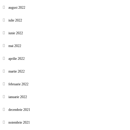
august 2022
iulie 2022
iunie 2022
mai 2022
aprilie 2022
martie 2022
februarie 2022
ianuarie 2022
decembrie 2021
noiembrie 2021