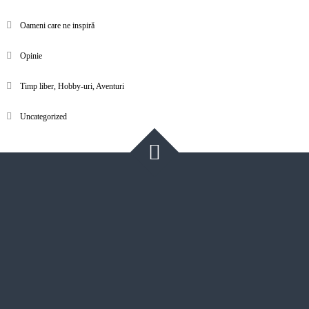
Oameni care ne inspiră
Opinie
Timp liber, Hobby-uri, Aventuri
Uncategorized