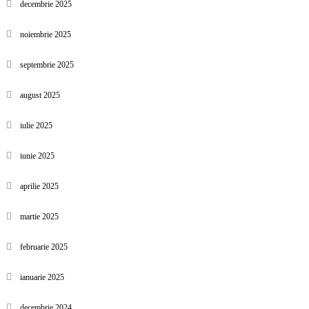
decembrie 2025
noiembrie 2025
septembrie 2025
august 2025
iulie 2025
iunie 2025
aprilie 2025
martie 2025
februarie 2025
ianuarie 2025
decembrie 2024