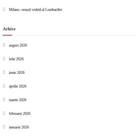
Milano -orașul vedetă al Lombardiei
Arhive
august 2026
iulie 2026
iunie 2026
aprilie 2026
martie 2026
februarie 2026
ianuarie 2026