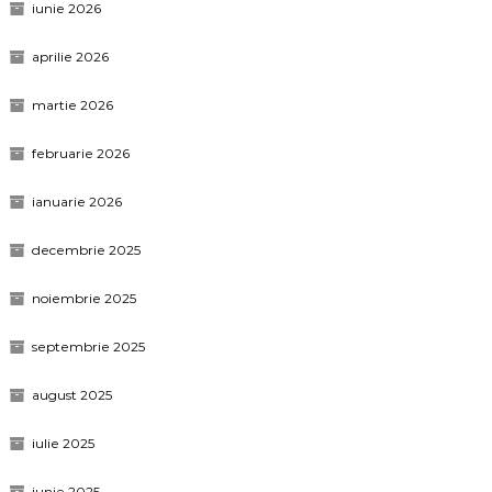
iunie 2026
aprilie 2026
martie 2026
februarie 2026
ianuarie 2026
decembrie 2025
noiembrie 2025
septembrie 2025
august 2025
iulie 2025
iunie 2025