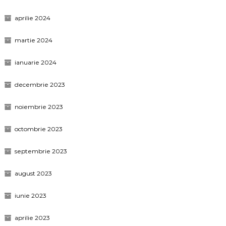
aprilie 2024
martie 2024
ianuarie 2024
decembrie 2023
noiembrie 2023
octombrie 2023
septembrie 2023
august 2023
iunie 2023
aprilie 2023