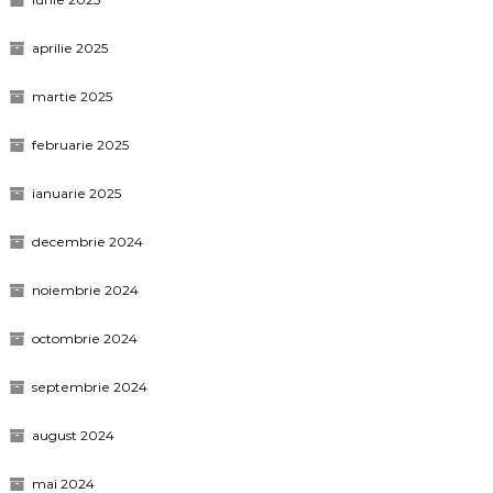
aprilie 2025
martie 2025
februarie 2025
ianuarie 2025
decembrie 2024
noiembrie 2024
octombrie 2024
septembrie 2024
august 2024
mai 2024