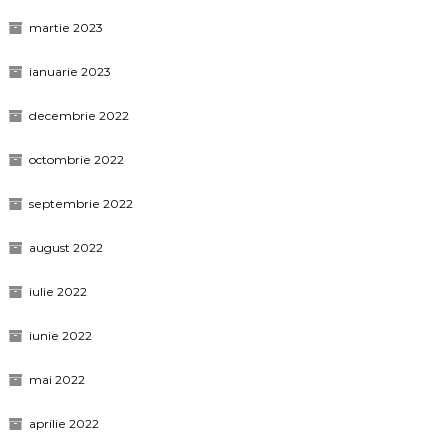
martie 2023
ianuarie 2023
decembrie 2022
octombrie 2022
septembrie 2022
august 2022
iulie 2022
iunie 2022
mai 2022
aprilie 2022