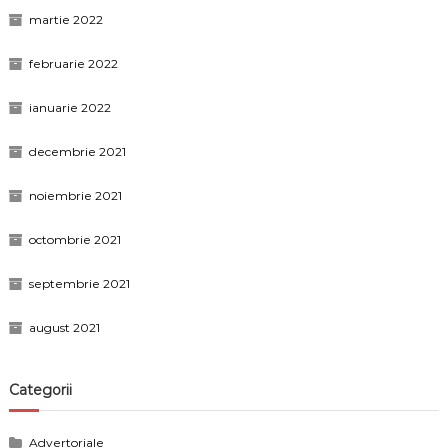
martie 2022
februarie 2022
ianuarie 2022
decembrie 2021
noiembrie 2021
octombrie 2021
septembrie 2021
august 2021
Categorii
Advertoriale