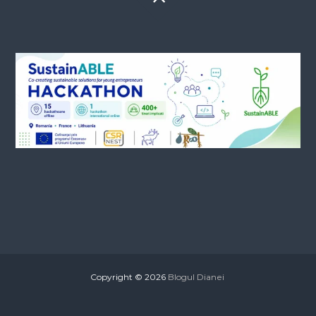
Copyright © 2026
Blogul Dianei