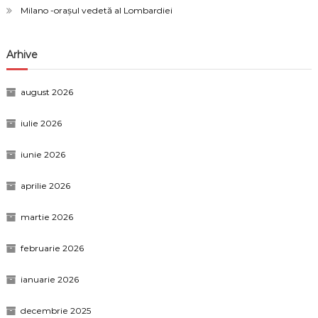
Milano -orașul vedetă al Lombardiei
Arhive
august 2026
iulie 2026
iunie 2026
aprilie 2026
martie 2026
februarie 2026
ianuarie 2026
decembrie 2025