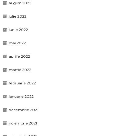
august 2022
iulie 2022
iunie 2022
mai 2022
aprilie 2022
martie 2022
februarie 2022
ianuarie 2022
decembrie 2021
noiembrie 2021