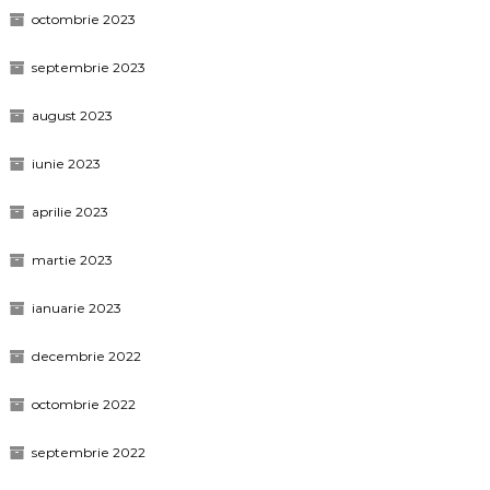
octombrie 2023
septembrie 2023
august 2023
iunie 2023
aprilie 2023
martie 2023
ianuarie 2023
decembrie 2022
octombrie 2022
septembrie 2022