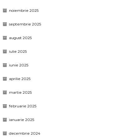
noiembrie 2025
septembrie 2025
august 2025
iulie 2025
iunie 2025
aprilie 2025
martie 2025
februarie 2025
ianuarie 2025
decembrie 2024