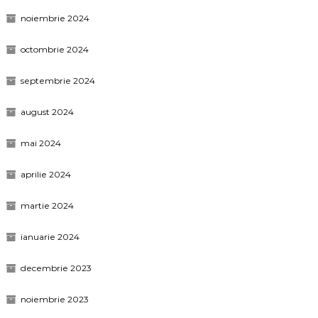
noiembrie 2024
octombrie 2024
septembrie 2024
august 2024
mai 2024
aprilie 2024
martie 2024
ianuarie 2024
decembrie 2023
noiembrie 2023