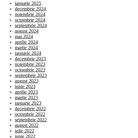
ianuarie 2025
decembrie 2024
noiembrie 2024
octombrie 2024
septembrie 2024
august 2024
mai 2024
aprilie 2024
martie 2024
ianuarie 2024
decembrie 2023
noiembrie 2023
octombrie 2023
septembrie 2023
august 2023
iunie 2023
aprilie 2023
martie 2023
ianuarie 2023
decembrie 2022
octombrie 2022
septembrie 2022
august 2022
iulie 2022
iunie 2022