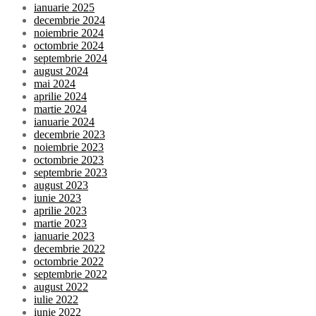
ianuarie 2025
decembrie 2024
noiembrie 2024
octombrie 2024
septembrie 2024
august 2024
mai 2024
aprilie 2024
martie 2024
ianuarie 2024
decembrie 2023
noiembrie 2023
octombrie 2023
septembrie 2023
august 2023
iunie 2023
aprilie 2023
martie 2023
ianuarie 2023
decembrie 2022
octombrie 2022
septembrie 2022
august 2022
iulie 2022
iunie 2022