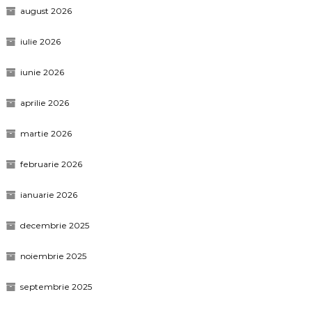
august 2026
iulie 2026
iunie 2026
aprilie 2026
martie 2026
februarie 2026
ianuarie 2026
decembrie 2025
noiembrie 2025
septembrie 2025