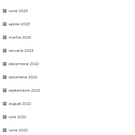
iunie 2023
aprilie 2023
martie 2023
ianuarie 2023
decembrie 2022
octombrie 2022
septembrie 2022
august 2022
iulie 2022
iunie 2022