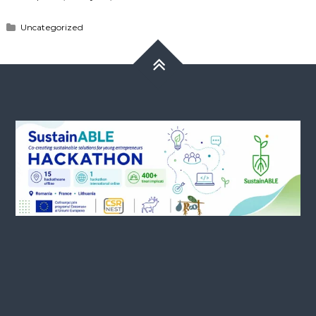
Uncategorized