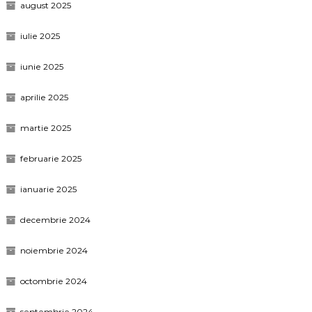
august 2025
iulie 2025
iunie 2025
aprilie 2025
martie 2025
februarie 2025
ianuarie 2025
decembrie 2024
noiembrie 2024
octombrie 2024
septembrie 2024