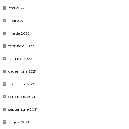
mai 2022
aprilie 2022
martie 2022
februarie 2022
ianuarie 2022
decembrie 2021
noiembrie 2021
octombrie 2021
septembrie 2021
august 2021