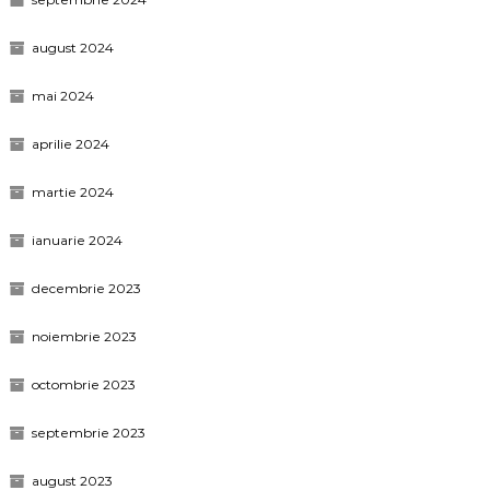
august 2024
mai 2024
aprilie 2024
martie 2024
ianuarie 2024
decembrie 2023
noiembrie 2023
octombrie 2023
septembrie 2023
august 2023