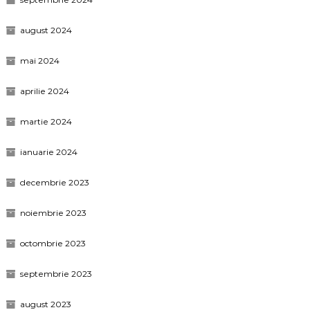
august 2024
mai 2024
aprilie 2024
martie 2024
ianuarie 2024
decembrie 2023
noiembrie 2023
octombrie 2023
septembrie 2023
august 2023