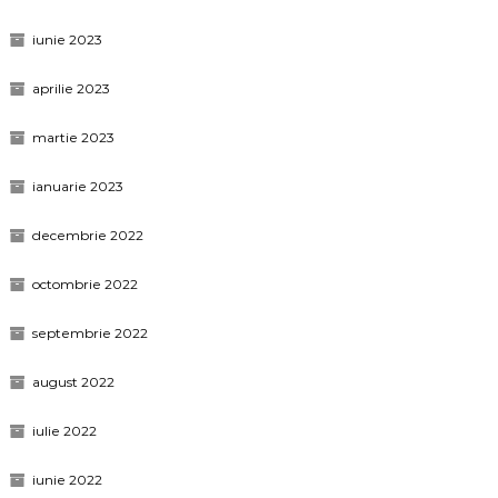
iunie 2023
aprilie 2023
martie 2023
ianuarie 2023
decembrie 2022
octombrie 2022
septembrie 2022
august 2022
iulie 2022
iunie 2022