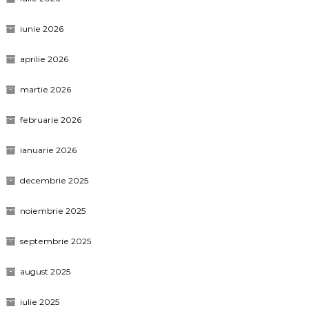
iunie 2026
aprilie 2026
martie 2026
februarie 2026
ianuarie 2026
decembrie 2025
noiembrie 2025
septembrie 2025
august 2025
iulie 2025