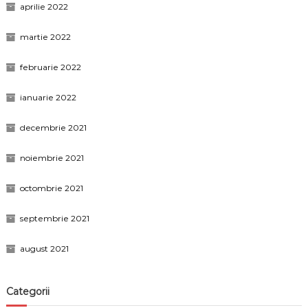
aprilie 2022
martie 2022
februarie 2022
ianuarie 2022
decembrie 2021
noiembrie 2021
octombrie 2021
septembrie 2021
august 2021
Categorii