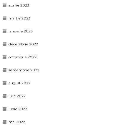
aprilie 2023
martie 2023
ianuarie 2023
decembrie 2022
octombrie 2022
septembrie 2022
august 2022
iulie 2022
iunie 2022
mai 2022