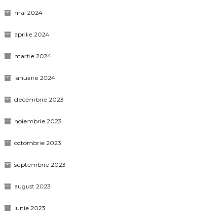
mai 2024
aprilie 2024
martie 2024
ianuarie 2024
decembrie 2023
noiembrie 2023
octombrie 2023
septembrie 2023
august 2023
iunie 2023