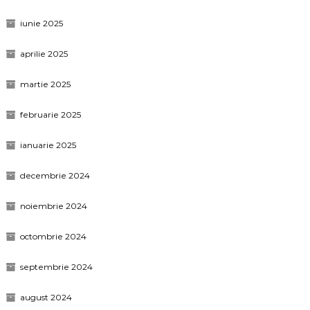
iunie 2025
aprilie 2025
martie 2025
februarie 2025
ianuarie 2025
decembrie 2024
noiembrie 2024
octombrie 2024
septembrie 2024
august 2024