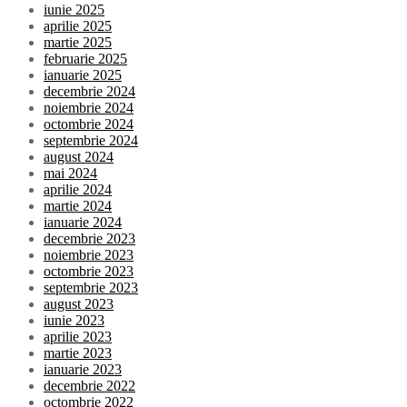
iunie 2025
aprilie 2025
martie 2025
februarie 2025
ianuarie 2025
decembrie 2024
noiembrie 2024
octombrie 2024
septembrie 2024
august 2024
mai 2024
aprilie 2024
martie 2024
ianuarie 2024
decembrie 2023
noiembrie 2023
octombrie 2023
septembrie 2023
august 2023
iunie 2023
aprilie 2023
martie 2023
ianuarie 2023
decembrie 2022
octombrie 2022