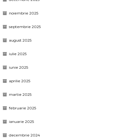
noiembrie 2025
septembrie 2025
august 2025
iulie 2025
iunie 2025
aprilie 2025
martie 2025
februarie 2025
ianuarie 2025
decembrie 2024