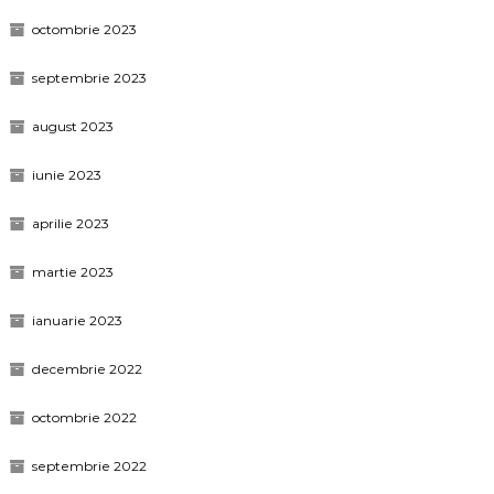
octombrie 2023
septembrie 2023
august 2023
iunie 2023
aprilie 2023
martie 2023
ianuarie 2023
decembrie 2022
octombrie 2022
septembrie 2022