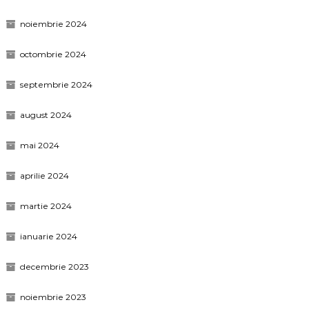
noiembrie 2024
octombrie 2024
septembrie 2024
august 2024
mai 2024
aprilie 2024
martie 2024
ianuarie 2024
decembrie 2023
noiembrie 2023