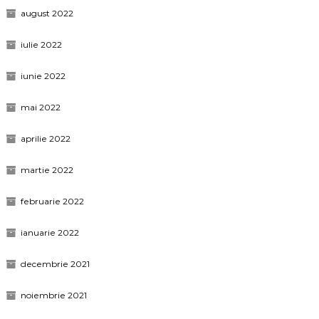
august 2022
iulie 2022
iunie 2022
mai 2022
aprilie 2022
martie 2022
februarie 2022
ianuarie 2022
decembrie 2021
noiembrie 2021