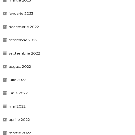
martie 2023
ianuarie 2023
decembrie 2022
octombrie 2022
septembrie 2022
august 2022
iulie 2022
iunie 2022
mai 2022
aprilie 2022
martie 2022