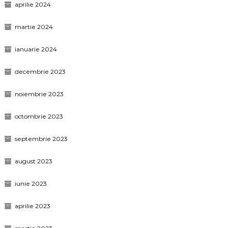
aprilie 2024
martie 2024
ianuarie 2024
decembrie 2023
noiembrie 2023
octombrie 2023
septembrie 2023
august 2023
iunie 2023
aprilie 2023