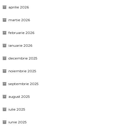
aprilie 2026
martie 2026
februarie 2026
ianuarie 2026
decembrie 2025
noiembrie 2025
septembrie 2025
august 2025
iulie 2025
iunie 2025