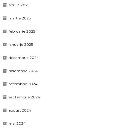
aprilie 2025
martie 2025
februarie 2025
ianuarie 2025
decembrie 2024
noiembrie 2024
octombrie 2024
septembrie 2024
august 2024
mai 2024