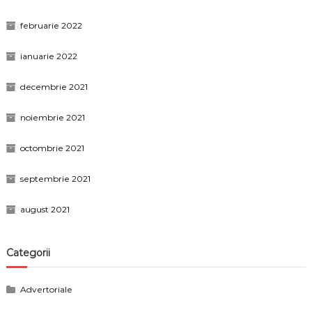
februarie 2022
ianuarie 2022
decembrie 2021
noiembrie 2021
octombrie 2021
septembrie 2021
august 2021
Categorii
Advertoriale