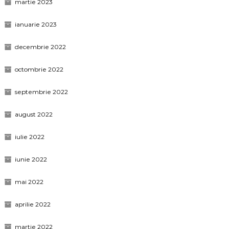
martie 2023
ianuarie 2023
decembrie 2022
octombrie 2022
septembrie 2022
august 2022
iulie 2022
iunie 2022
mai 2022
aprilie 2022
martie 2022