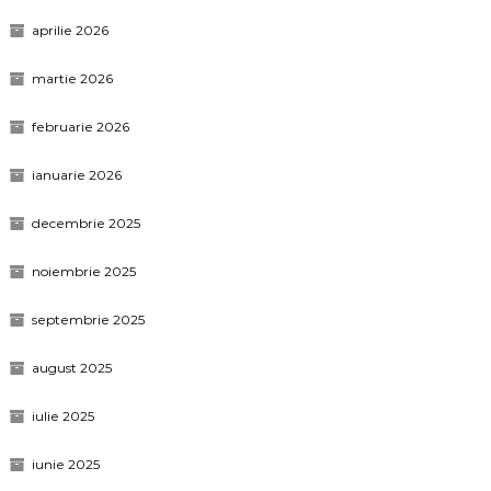
aprilie 2026
martie 2026
februarie 2026
ianuarie 2026
decembrie 2025
noiembrie 2025
septembrie 2025
august 2025
iulie 2025
iunie 2025