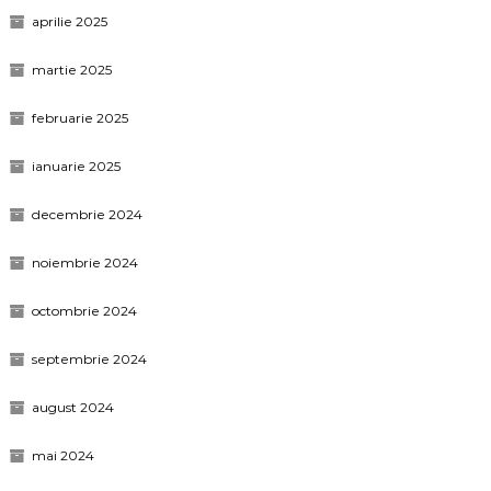
aprilie 2025
martie 2025
februarie 2025
ianuarie 2025
decembrie 2024
noiembrie 2024
octombrie 2024
septembrie 2024
august 2024
mai 2024