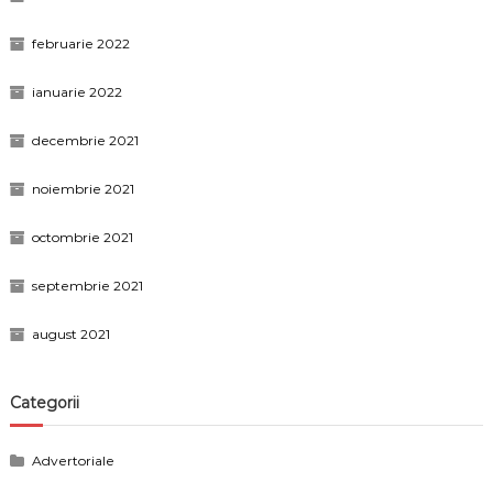
februarie 2022
ianuarie 2022
decembrie 2021
noiembrie 2021
octombrie 2021
septembrie 2021
august 2021
Categorii
Advertoriale