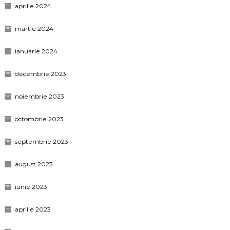
aprilie 2024
martie 2024
ianuarie 2024
decembrie 2023
noiembrie 2023
octombrie 2023
septembrie 2023
august 2023
iunie 2023
aprilie 2023