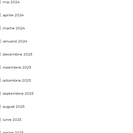
mai 2024
aprilie 2024
martie 2024
ianuarie 2024
decembrie 2023
noiembrie 2023
octombrie 2023
septembrie 2023
august 2023
iunie 2023
aprilie 2023