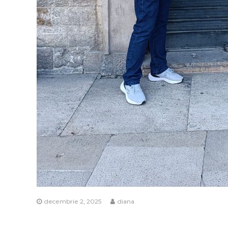
decembrie 2, 2025
diana