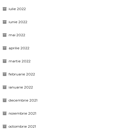
iulie 2022
iunie 2022
mai 2022
aprilie 2022
martie 2022
februarie 2022
ianuarie 2022
decembrie 2021
noiembrie 2021
octombrie 2021