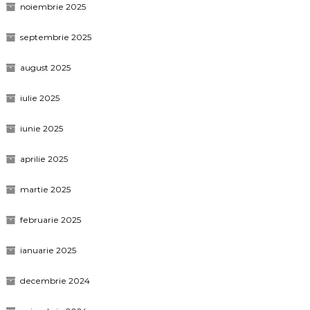
noiembrie 2025
septembrie 2025
august 2025
iulie 2025
iunie 2025
aprilie 2025
martie 2025
februarie 2025
ianuarie 2025
decembrie 2024