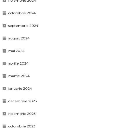
noiembrie 2024
octombrie 2024
septembrie 2024
august 2024
mai 2024
aprilie 2024
martie 2024
ianuarie 2024
decembrie 2023
noiembrie 2023
octombrie 2023