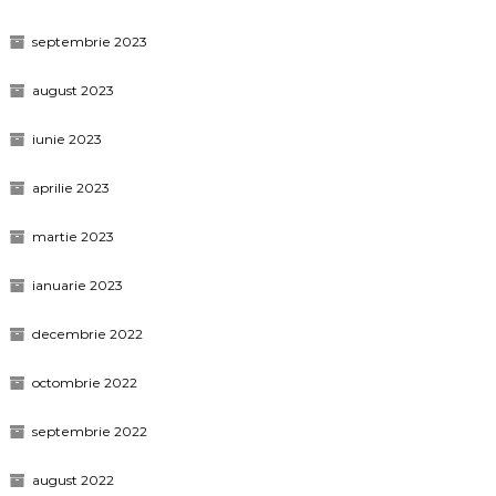
septembrie 2023
august 2023
iunie 2023
aprilie 2023
martie 2023
ianuarie 2023
decembrie 2022
octombrie 2022
septembrie 2022
august 2022