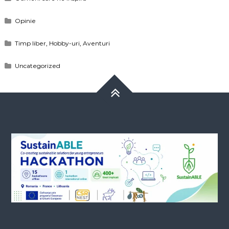
Opinie
Timp liber, Hobby-uri, Aventuri
Uncategorized