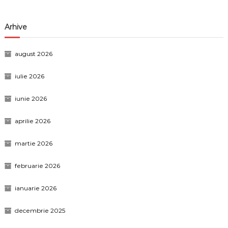
Arhive
august 2026
iulie 2026
iunie 2026
aprilie 2026
martie 2026
februarie 2026
ianuarie 2026
decembrie 2025