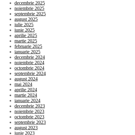
decembrie 2025
noiembrie 2025
septembrie 2025
august 2025
iulie 2025
iunie 2025
aprilie 2025
martie 2025
februarie 2025
ianuarie 2025
decembrie 2024
noiembrie 2024
octombrie 2024
septembrie 2024
august 2024
mai 2024
aprilie 2024
martie 2024
ianuarie 2024
decembrie 2023
noiembrie 2023
octombrie 2023
septembrie 2023
august 2023
iunie 2023