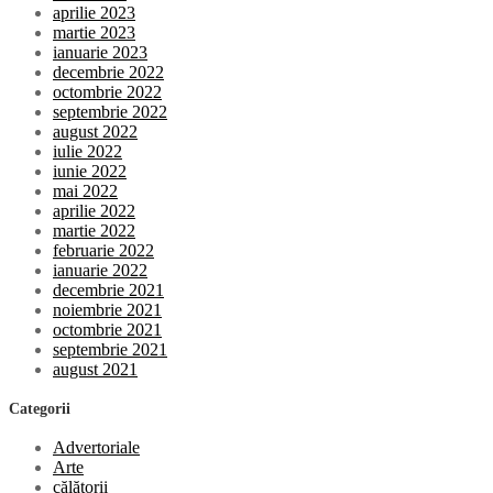
aprilie 2023
martie 2023
ianuarie 2023
decembrie 2022
octombrie 2022
septembrie 2022
august 2022
iulie 2022
iunie 2022
mai 2022
aprilie 2022
martie 2022
februarie 2022
ianuarie 2022
decembrie 2021
noiembrie 2021
octombrie 2021
septembrie 2021
august 2021
Categorii
Advertoriale
Arte
călătorii