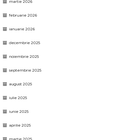
martie 2026
februarie 2026
ianuarie 2026
decembrie 2025
noiembrie 2025
septembrie 2025
august 2025
iulie 2025
iunie 2025
aprilie 2025
martie 2025