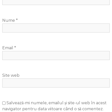
Nume
*
Email
*
Site web
Salvează-mi numele, emailul și site-ul web în acest
navigator pentru data viitoare când o să comentez.