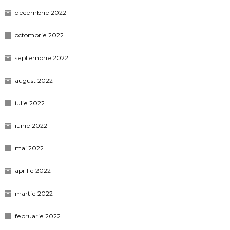
decembrie 2022
octombrie 2022
septembrie 2022
august 2022
iulie 2022
iunie 2022
mai 2022
aprilie 2022
martie 2022
februarie 2022