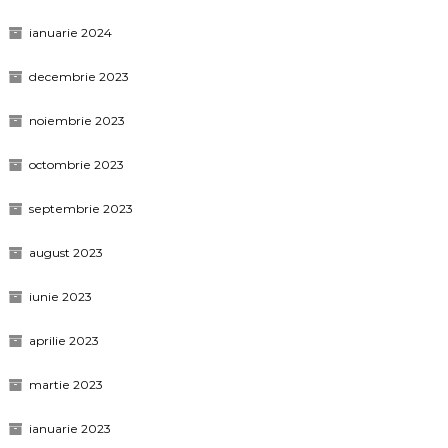
ianuarie 2024
decembrie 2023
noiembrie 2023
octombrie 2023
septembrie 2023
august 2023
iunie 2023
aprilie 2023
martie 2023
ianuarie 2023