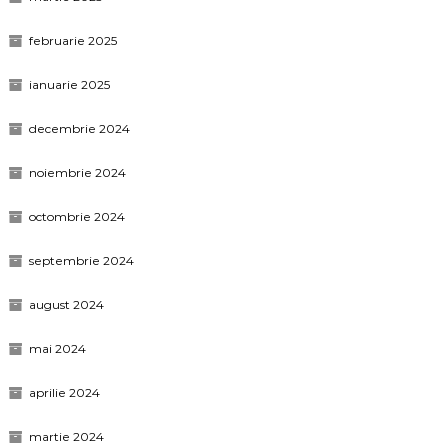
februarie 2025
ianuarie 2025
decembrie 2024
noiembrie 2024
octombrie 2024
septembrie 2024
august 2024
mai 2024
aprilie 2024
martie 2024