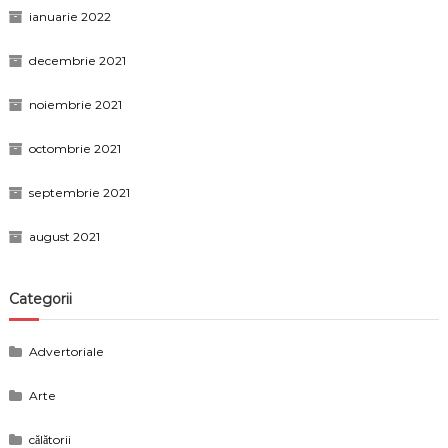
ianuarie 2022
decembrie 2021
noiembrie 2021
octombrie 2021
septembrie 2021
august 2021
Categorii
Advertoriale
Arte
călătorii