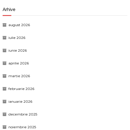
Arhive
august 2026
iulie 2026
iunie 2026
aprilie 2026
martie 2026
februarie 2026
ianuarie 2026
decembrie 2025
noiembrie 2025