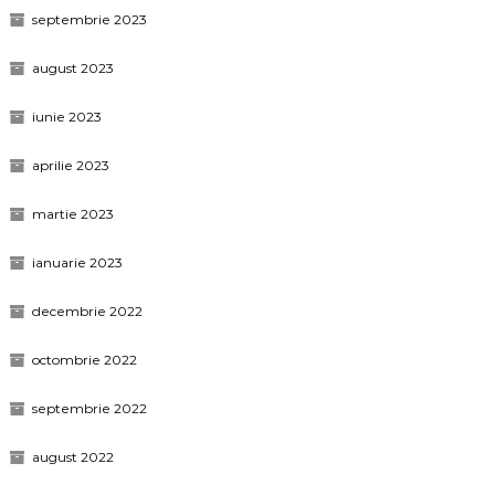
septembrie 2023
august 2023
iunie 2023
aprilie 2023
martie 2023
ianuarie 2023
decembrie 2022
octombrie 2022
septembrie 2022
august 2022