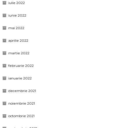
iulie 2022
iunie 2022
mai 2022
aprilie 2022
martie 2022
februarie 2022
ianuarie 2022
decembrie 2021
noiembrie 2021
octombrie 2021