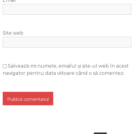
Email
*
Site web
Salvează-mi numele, emailul și site-ul web în acest
navigator pentru data viitoare când o să comentez.