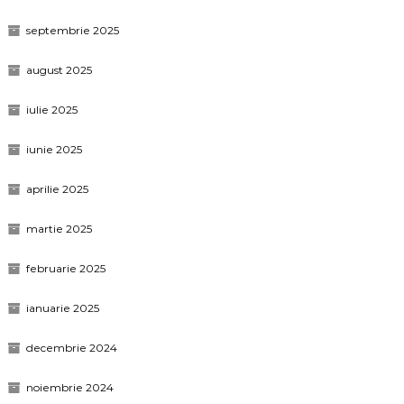
septembrie 2025
august 2025
iulie 2025
iunie 2025
aprilie 2025
martie 2025
februarie 2025
ianuarie 2025
decembrie 2024
noiembrie 2024