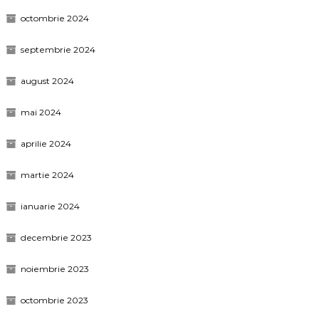
octombrie 2024
septembrie 2024
august 2024
mai 2024
aprilie 2024
martie 2024
ianuarie 2024
decembrie 2023
noiembrie 2023
octombrie 2023