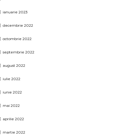
ianuarie 2023
decembrie 2022
octombrie 2022
septembrie 2022
august 2022
iulie 2022
iunie 2022
mai 2022
aprilie 2022
martie 2022