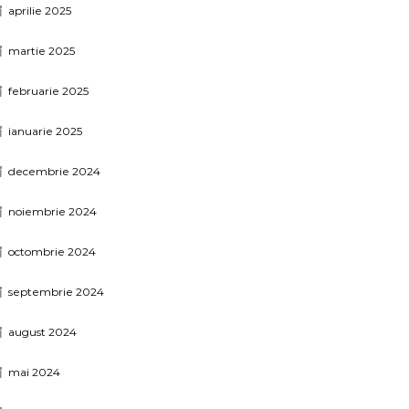
aprilie 2025
martie 2025
februarie 2025
ianuarie 2025
decembrie 2024
noiembrie 2024
octombrie 2024
septembrie 2024
august 2024
mai 2024