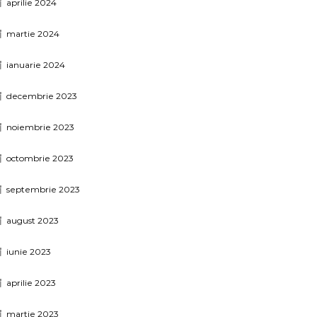
aprilie 2024
martie 2024
ianuarie 2024
decembrie 2023
noiembrie 2023
octombrie 2023
septembrie 2023
august 2023
iunie 2023
aprilie 2023
martie 2023