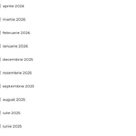
aprilie 2026
martie 2026
februarie 2026
ianuarie 2026
decembrie 2025
noiembrie 2025
septembrie 2025
august 2025
iulie 2025
iunie 2025