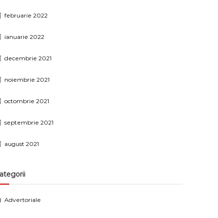
februarie 2022
ianuarie 2022
decembrie 2021
noiembrie 2021
octombrie 2021
septembrie 2021
august 2021
ategorii
Advertoriale