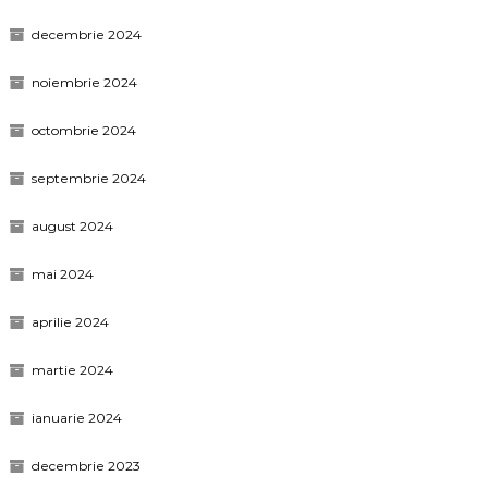
decembrie 2024
noiembrie 2024
octombrie 2024
septembrie 2024
august 2024
mai 2024
aprilie 2024
martie 2024
ianuarie 2024
decembrie 2023