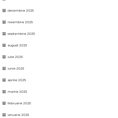
decembrie 2025
noiembrie 2025
septembrie 2025
august 2025
iulie 2025
iunie 2025
aprilie 2025
martie 2025
februarie 2025
ianuarie 2025