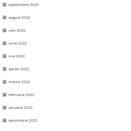
septembrie 2022
august 2022
iulie 2022
iunie 2022
mai 2022
aprilie 2022
martie 2022
februarie 2022
ianuarie 2022
decembrie 2021