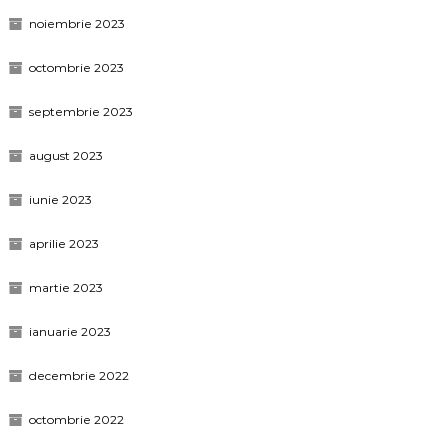
noiembrie 2023
octombrie 2023
septembrie 2023
august 2023
iunie 2023
aprilie 2023
martie 2023
ianuarie 2023
decembrie 2022
octombrie 2022