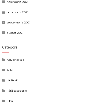
noiembrie 2021
octombrie 2021
septembrie 2021
august 2021
Categorii
Advertoriale
Arte
călătorii
Fără categorie
Film