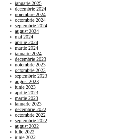
ianuarie 2025
decembrie 2024
noiembrie 2024
octombrie 2024
septembrie 2024
august 2024
mai 2024
aprilie 2024
martie 2024
ianuarie 2024
decembrie 2023
noiembrie 2023
octombrie 2023
septembrie 2023
august 2023
iunie 2023
aprilie 2023
martie 2023
ianuarie 2023
decembrie 2022
octombrie 2022
septembrie 2022
august 2022
iulie 2022
iunie 2022