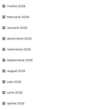
martie 2026
februarie 2026
ianuarie 2026
decembrie 2025
noiembrie 2025
septembrie 2025
august 2025
iulie 2025
iunie 2025
aprilie 2025