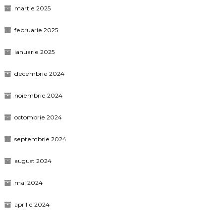
martie 2025
februarie 2025
ianuarie 2025
decembrie 2024
noiembrie 2024
octombrie 2024
septembrie 2024
august 2024
mai 2024
aprilie 2024