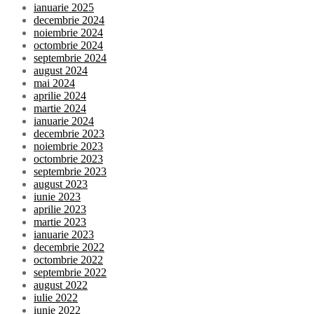
ianuarie 2025
decembrie 2024
noiembrie 2024
octombrie 2024
septembrie 2024
august 2024
mai 2024
aprilie 2024
martie 2024
ianuarie 2024
decembrie 2023
noiembrie 2023
octombrie 2023
septembrie 2023
august 2023
iunie 2023
aprilie 2023
martie 2023
ianuarie 2023
decembrie 2022
octombrie 2022
septembrie 2022
august 2022
iulie 2022
iunie 2022