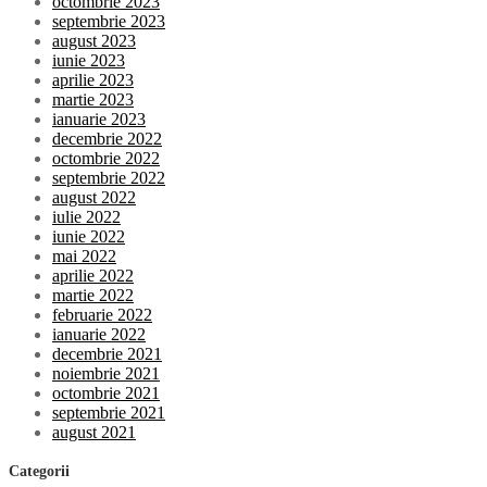
octombrie 2023
septembrie 2023
august 2023
iunie 2023
aprilie 2023
martie 2023
ianuarie 2023
decembrie 2022
octombrie 2022
septembrie 2022
august 2022
iulie 2022
iunie 2022
mai 2022
aprilie 2022
martie 2022
februarie 2022
ianuarie 2022
decembrie 2021
noiembrie 2021
octombrie 2021
septembrie 2021
august 2021
Categorii