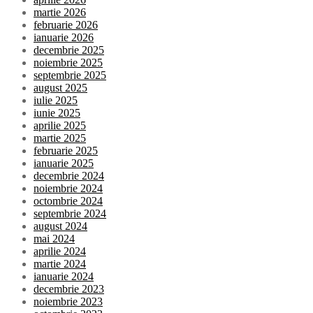
martie 2026
februarie 2026
ianuarie 2026
decembrie 2025
noiembrie 2025
septembrie 2025
august 2025
iulie 2025
iunie 2025
aprilie 2025
martie 2025
februarie 2025
ianuarie 2025
decembrie 2024
noiembrie 2024
octombrie 2024
septembrie 2024
august 2024
mai 2024
aprilie 2024
martie 2024
ianuarie 2024
decembrie 2023
noiembrie 2023