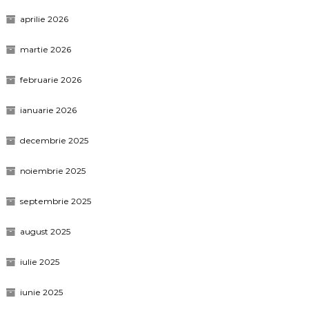
aprilie 2026
martie 2026
februarie 2026
ianuarie 2026
decembrie 2025
noiembrie 2025
septembrie 2025
august 2025
iulie 2025
iunie 2025