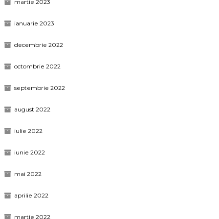
martie 2023
ianuarie 2023
decembrie 2022
octombrie 2022
septembrie 2022
august 2022
iulie 2022
iunie 2022
mai 2022
aprilie 2022
martie 2022