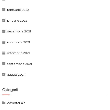
februarie 2022
ianuarie 2022
decembrie 2021
noiembrie 2021
octombrie 2021
septembrie 2021
august 2021
Categorii
Advertoriale