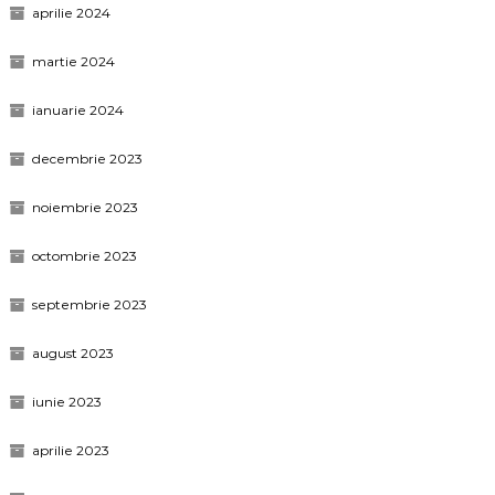
aprilie 2024
martie 2024
ianuarie 2024
decembrie 2023
noiembrie 2023
octombrie 2023
septembrie 2023
august 2023
iunie 2023
aprilie 2023