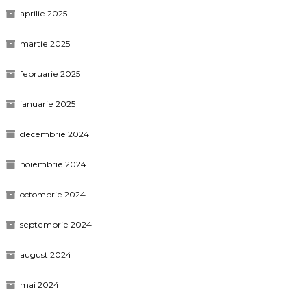
aprilie 2025
martie 2025
februarie 2025
ianuarie 2025
decembrie 2024
noiembrie 2024
octombrie 2024
septembrie 2024
august 2024
mai 2024