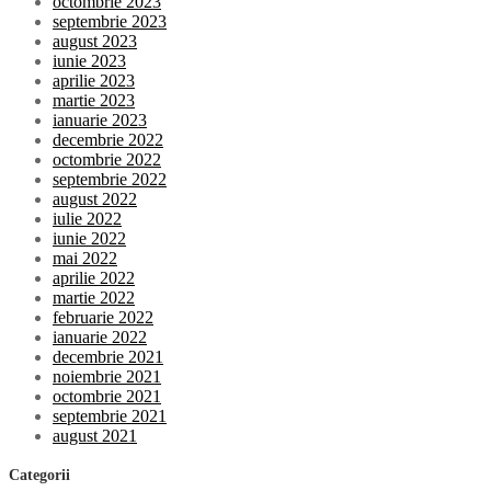
octombrie 2023
septembrie 2023
august 2023
iunie 2023
aprilie 2023
martie 2023
ianuarie 2023
decembrie 2022
octombrie 2022
septembrie 2022
august 2022
iulie 2022
iunie 2022
mai 2022
aprilie 2022
martie 2022
februarie 2022
ianuarie 2022
decembrie 2021
noiembrie 2021
octombrie 2021
septembrie 2021
august 2021
Categorii