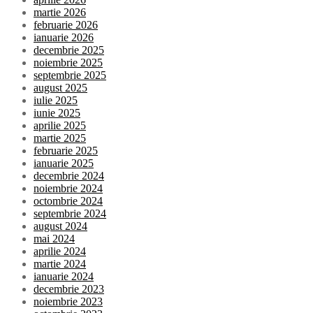
martie 2026
februarie 2026
ianuarie 2026
decembrie 2025
noiembrie 2025
septembrie 2025
august 2025
iulie 2025
iunie 2025
aprilie 2025
martie 2025
februarie 2025
ianuarie 2025
decembrie 2024
noiembrie 2024
octombrie 2024
septembrie 2024
august 2024
mai 2024
aprilie 2024
martie 2024
ianuarie 2024
decembrie 2023
noiembrie 2023