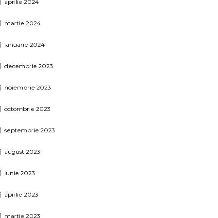
aprilie 2024
martie 2024
ianuarie 2024
decembrie 2023
noiembrie 2023
octombrie 2023
septembrie 2023
august 2023
iunie 2023
aprilie 2023
martie 2023