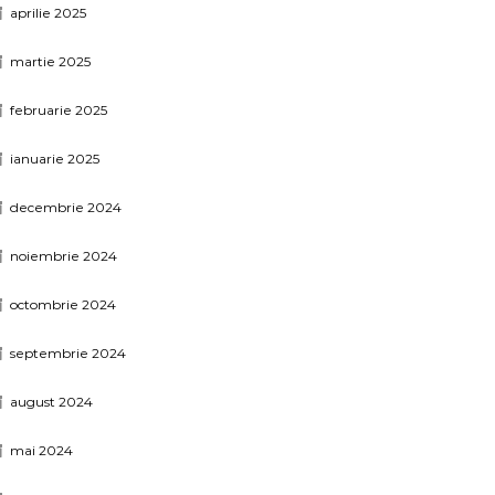
aprilie 2025
martie 2025
februarie 2025
ianuarie 2025
decembrie 2024
noiembrie 2024
octombrie 2024
septembrie 2024
august 2024
mai 2024