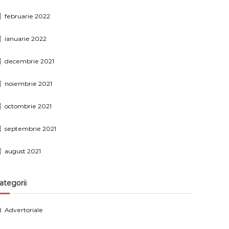
februarie 2022
ianuarie 2022
decembrie 2021
noiembrie 2021
octombrie 2021
septembrie 2021
august 2021
ategorii
Advertoriale