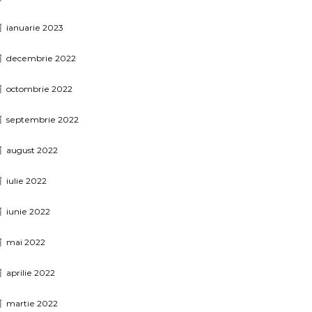
ianuarie 2023
decembrie 2022
octombrie 2022
septembrie 2022
august 2022
iulie 2022
iunie 2022
mai 2022
aprilie 2022
martie 2022