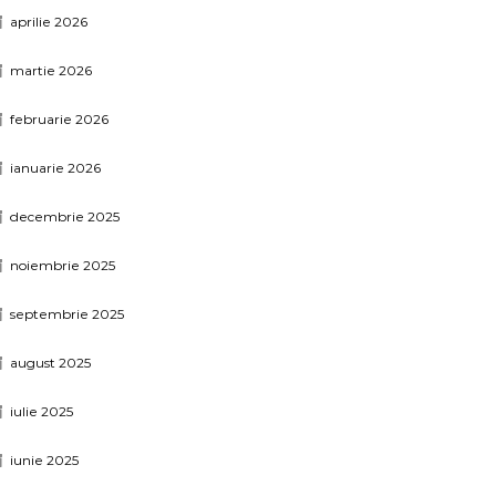
aprilie 2026
martie 2026
februarie 2026
ianuarie 2026
decembrie 2025
noiembrie 2025
septembrie 2025
august 2025
iulie 2025
iunie 2025