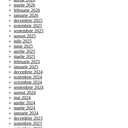
martie 2026
februarie 2026
ianuarie 2026
decembrie 2025
noiembrie 2025
septembrie 2025
august 2025
iulie 2025
iunie 2025
aprilie 2025
martie 2025
februarie 2025
ianuarie 2025
decembrie 2024
noiembrie 2024
octombrie 2024
septembrie 2024
august 2024
mai 2024
aprilie 2024
martie 2024
ianuarie 2024
decembrie 2023
noiembrie 2023