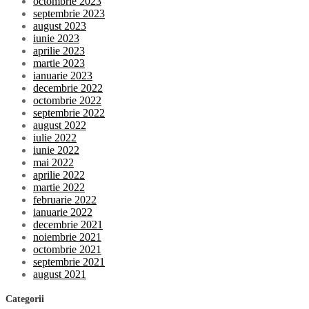
octombrie 2023
septembrie 2023
august 2023
iunie 2023
aprilie 2023
martie 2023
ianuarie 2023
decembrie 2022
octombrie 2022
septembrie 2022
august 2022
iulie 2022
iunie 2022
mai 2022
aprilie 2022
martie 2022
februarie 2022
ianuarie 2022
decembrie 2021
noiembrie 2021
octombrie 2021
septembrie 2021
august 2021
Categorii