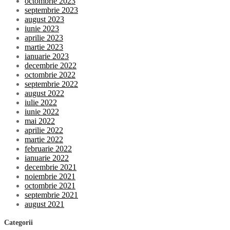
octombrie 2023
septembrie 2023
august 2023
iunie 2023
aprilie 2023
martie 2023
ianuarie 2023
decembrie 2022
octombrie 2022
septembrie 2022
august 2022
iulie 2022
iunie 2022
mai 2022
aprilie 2022
martie 2022
februarie 2022
ianuarie 2022
decembrie 2021
noiembrie 2021
octombrie 2021
septembrie 2021
august 2021
Categorii