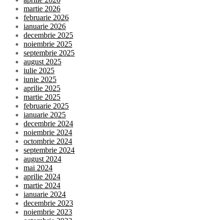
martie 2026
februarie 2026
ianuarie 2026
decembrie 2025
noiembrie 2025
septembrie 2025
august 2025
iulie 2025
iunie 2025
aprilie 2025
martie 2025
februarie 2025
ianuarie 2025
decembrie 2024
noiembrie 2024
octombrie 2024
septembrie 2024
august 2024
mai 2024
aprilie 2024
martie 2024
ianuarie 2024
decembrie 2023
noiembrie 2023