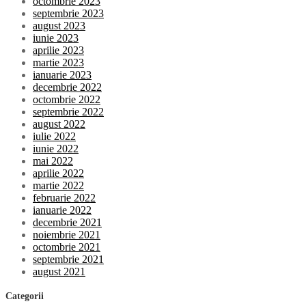
octombrie 2023
septembrie 2023
august 2023
iunie 2023
aprilie 2023
martie 2023
ianuarie 2023
decembrie 2022
octombrie 2022
septembrie 2022
august 2022
iulie 2022
iunie 2022
mai 2022
aprilie 2022
martie 2022
februarie 2022
ianuarie 2022
decembrie 2021
noiembrie 2021
octombrie 2021
septembrie 2021
august 2021
Categorii