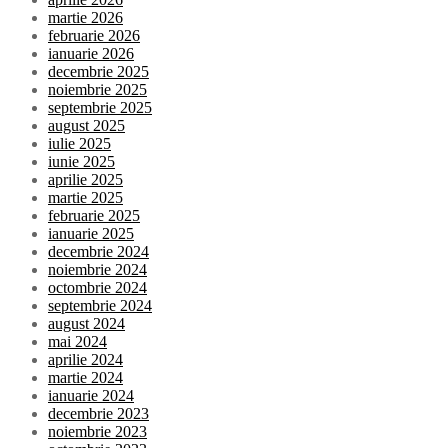
martie 2026
februarie 2026
ianuarie 2026
decembrie 2025
noiembrie 2025
septembrie 2025
august 2025
iulie 2025
iunie 2025
aprilie 2025
martie 2025
februarie 2025
ianuarie 2025
decembrie 2024
noiembrie 2024
octombrie 2024
septembrie 2024
august 2024
mai 2024
aprilie 2024
martie 2024
ianuarie 2024
decembrie 2023
noiembrie 2023