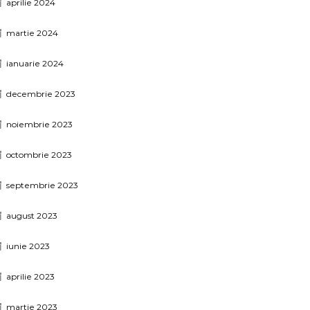
aprilie 2024
martie 2024
ianuarie 2024
decembrie 2023
noiembrie 2023
octombrie 2023
septembrie 2023
august 2023
iunie 2023
aprilie 2023
martie 2023