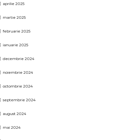
aprilie 2025
martie 2025
februarie 2025
ianuarie 2025
decembrie 2024
noiembrie 2024
octombrie 2024
septembrie 2024
august 2024
mai 2024