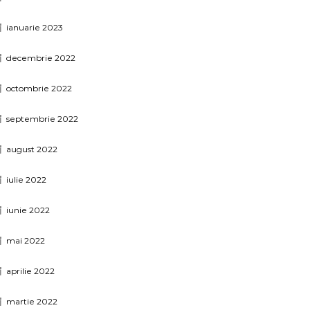
ianuarie 2023
decembrie 2022
octombrie 2022
septembrie 2022
august 2022
iulie 2022
iunie 2022
mai 2022
aprilie 2022
martie 2022