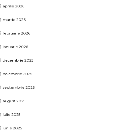
aprilie 2026
martie 2026
februarie 2026
ianuarie 2026
decembrie 2025
noiembrie 2025
septembrie 2025
august 2025
iulie 2025
iunie 2025