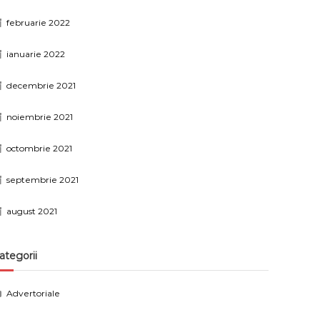
februarie 2022
ianuarie 2022
decembrie 2021
noiembrie 2021
octombrie 2021
septembrie 2021
august 2021
ategorii
Advertoriale