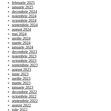
februarie 2025
ianuarie 2025
decembrie 2024
noiembrie 2024
octombrie 2024
septembrie 2024
august 2024
mai 2024
aprilie 2024
martie 2024
ianuarie 2024
decembrie 2023
noiembrie 2023
octombrie 2023
septembrie 2023
august 2023
iunie 2023
aprilie 2023
martie 2023
ianuarie 2023
decembrie 2022
octombrie 2022
septembrie 2022
august 2022
iulie 2022