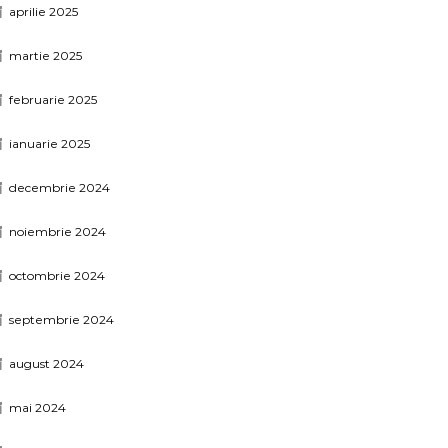
aprilie 2025
martie 2025
februarie 2025
ianuarie 2025
decembrie 2024
noiembrie 2024
octombrie 2024
septembrie 2024
august 2024
mai 2024