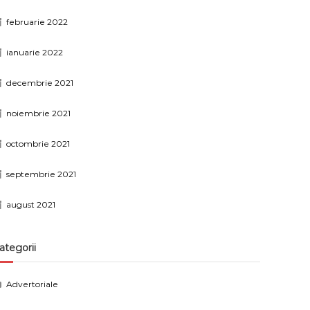
februarie 2022
ianuarie 2022
decembrie 2021
noiembrie 2021
octombrie 2021
septembrie 2021
august 2021
ategorii
Advertoriale