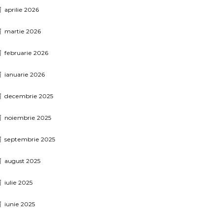
aprilie 2026
martie 2026
februarie 2026
ianuarie 2026
decembrie 2025
noiembrie 2025
septembrie 2025
august 2025
iulie 2025
iunie 2025