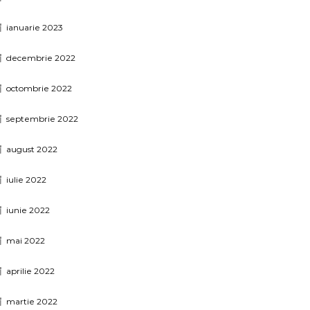
ianuarie 2023
decembrie 2022
octombrie 2022
septembrie 2022
august 2022
iulie 2022
iunie 2022
mai 2022
aprilie 2022
martie 2022