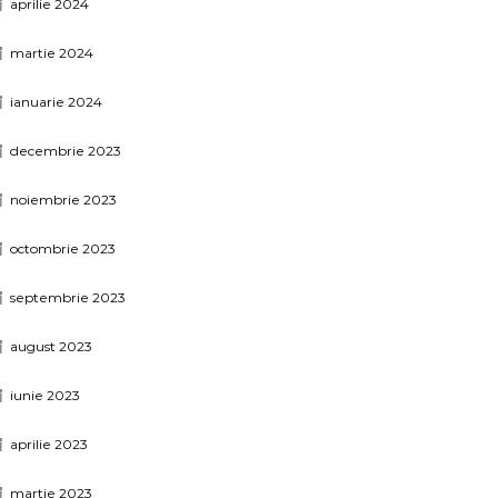
aprilie 2024
martie 2024
ianuarie 2024
decembrie 2023
noiembrie 2023
octombrie 2023
septembrie 2023
august 2023
iunie 2023
aprilie 2023
martie 2023